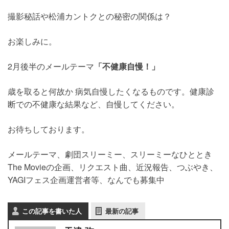
撮影秘話や松浦カントクとの秘密の関係は？
お楽しみに。
2月後半のメールテーマ
「不健康自慢！」
歳を取ると何故か 病気自慢したくなるものです。健康診
断での不健康な結果など、自慢してください。
お待ちしております。
メールテーマ、劇団スリーミー、スリーミーなひととき
The Movieの企画、リクエスト曲、近況報告、つぶやき、
YAGIフェス企画運営者等、なんでも募集中
この記事を書いた人
最新の記事