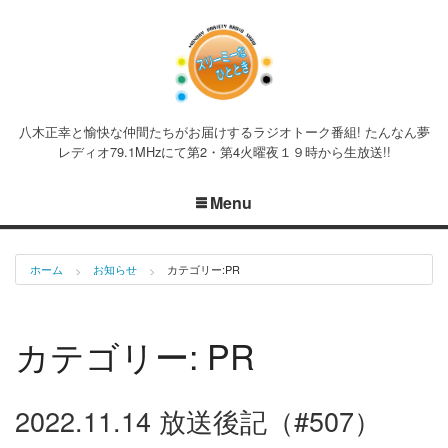
八木正幸と愉快な仲間たちがお届けするラジオトーク番組! たんなん夢
レディオ79.1MHzにて第2・第4火曜夜１９時から生放送!!
Menu
ホーム
お知らせ
カテゴリー:
PR
カテゴリー:
PR
2022.11.14 放送後記（#507）