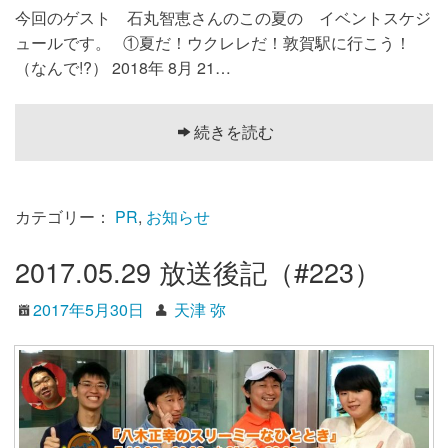
今回のゲスト 石丸智恵さんのこの夏の イベントスケジ
ュールです。 ①夏だ！ウクレレだ！敦賀駅に行こう！
（なんで!?） 2018年 8月 21…
続きを読む
カテゴリー：
PR
,
お知らせ
2017.05.29 放送後記（#223）
2017年5月30日
天津 弥