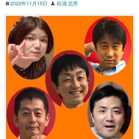
2022年11月15日
松浦 忠男