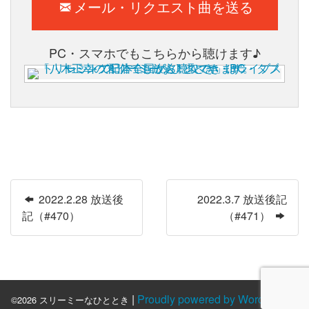
メール・リクエスト曲を送る
PC・スマホでもこちらから聴けます♪
2022.2.28 放送後
2022.3.7 放送後記
記（#470）
（#471）
|
Proudly powered by WordPress.
©2026 スリーミーなひととき