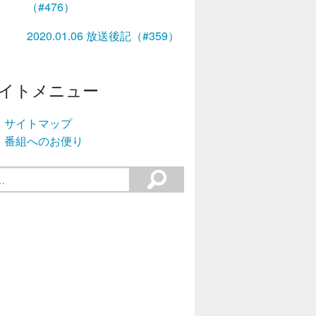
（#476）
2020.01.06 放送後記（#359）
イトメニュー
サイトマップ
番組へのお便り