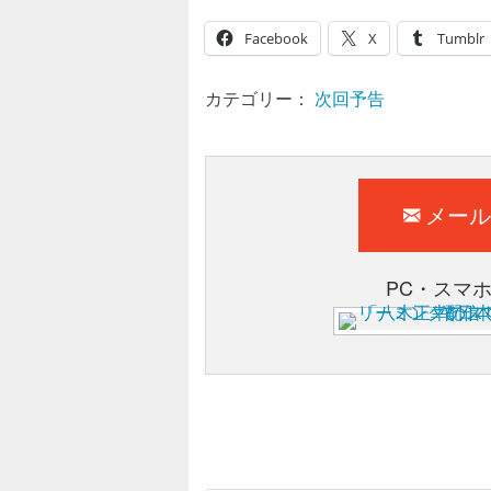
Facebook
X
Tumblr
カテゴリー：
次回予告
メール
PC・スマ