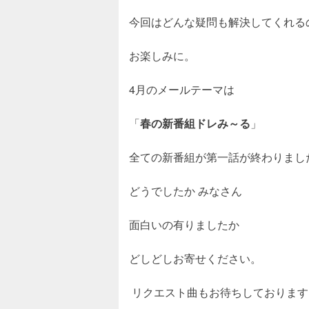
今回はどんな疑問も解決してくれる
お楽しみに。
4
月のメールテーマは
「
春の新番組ドレみ～る
」
全ての新番組が第一話が終わりまし
どうでしたか みなさん
面白いの有りましたか
どしどしお寄せください。
リクエスト曲もお待ちしております