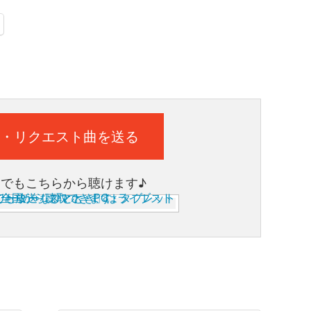
・リクエスト曲を送る
ホでもこちらから聴けます♪