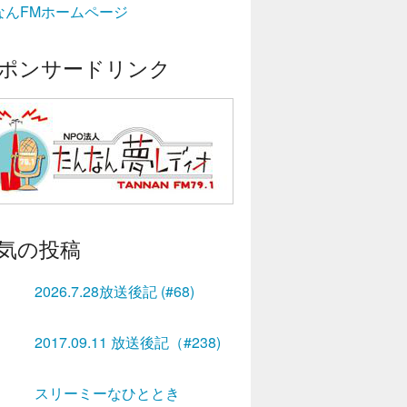
なんFMホームページ
ポンサードリンク
気の投稿
2026.7.28放送後記 (#68)
2017.09.11 放送後記（#238)
スリーミーなひととき