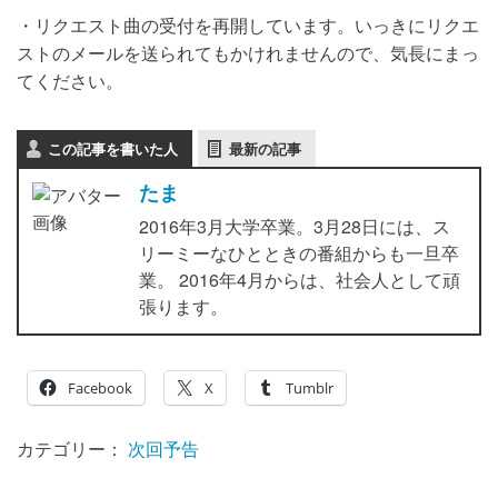
・リクエスト曲の受付を再開しています。いっきにリクエ
ストのメールを送られてもかけれませんので、気長にまっ
てください。
この記事を書いた人
最新の記事
たま
2016年3月大学卒業。3月28日には、ス
リーミーなひとときの番組からも一旦卒
業。 2016年4月からは、社会人として頑
張ります。
Facebook
X
Tumblr
カテゴリー：
次回予告