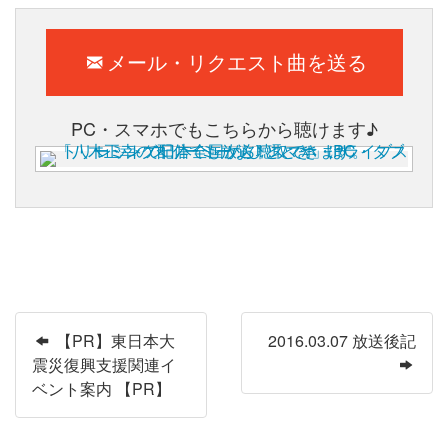
メール・リクエスト曲を送る
PC・スマホでもこちらから聴けます♪
【PR】東日本大
2016.03.07 放送後記
震災復興支援関連イ
ベント案内 【PR】