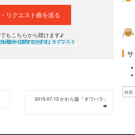
・リクエスト曲を送る
ホでもこちらから聴けます♪
サ
2015.07.13 かわら版「オワハラ」