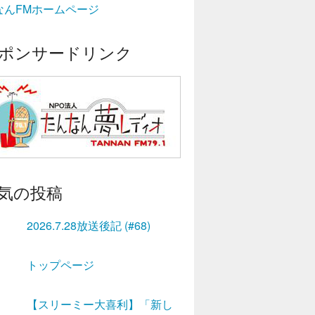
なんFMホームページ
ポンサードリンク
気の投稿
2026.7.28放送後記 (#68)
トップページ
【スリーミー大喜利】「新し