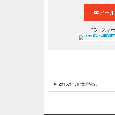
メール
PC・スマ
2015.07.06 放送後記