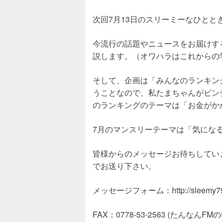
次回7月13日のスリーミーなひとと
今流行の話題やニュースをお届けす
説します。（オワハラはこれからの
そして、企画は「みんなのランキン
うことなので、私たまちゃんがピン
のランキングのテーマは「お金がか
7月のマンスリーテーマは「気にな
皆様からのメッセージお待ちしてい
でお送り下さい。
メッセージフォーム：http://sleemy791.x
FAX：0778-53-2563 (たん