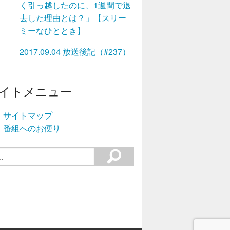
く引っ越したのに、1週間で退
去した理由とは？」【スリー
ミーなひととき】
2017.09.04 放送後記（#237）
イトメニュー
サイトマップ
番組へのお便り