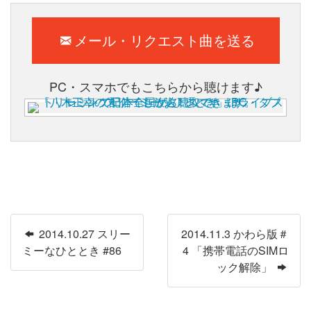
メール・リクエスト曲を送る
PC・スマホでもこちらから聴けます♪
2014.10.27 スリー
2014.11.3 かわら版＃
ミーなひととき #86
4 「携帯電話のSIMロ
ック解除」