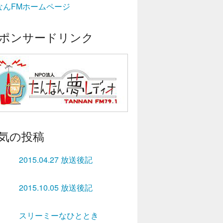
なんFMホームページ
ポンサードリンク
気の投稿
2015.04.27 放送後記
2015.10.05 放送後記
スリーミーなひととき