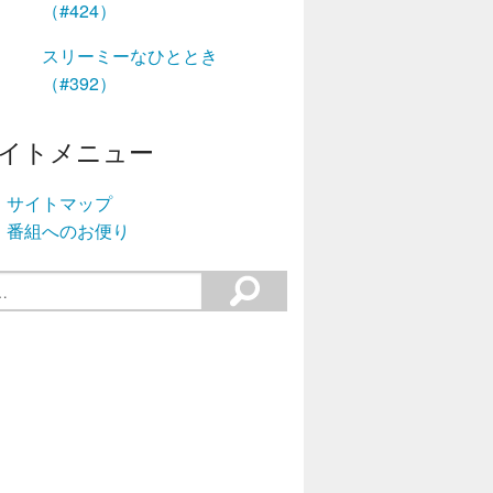
（#424）
スリーミーなひととき
（#392）
イトメニュー
サイトマップ
番組へのお便り