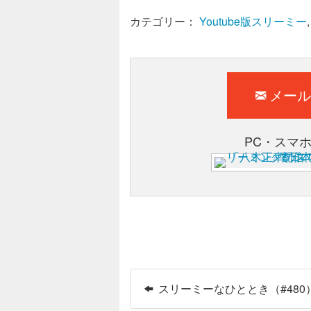
カテゴリー：
Youtube版スリーミー
メール
PC・スマ
スリーミーなひととき（#480