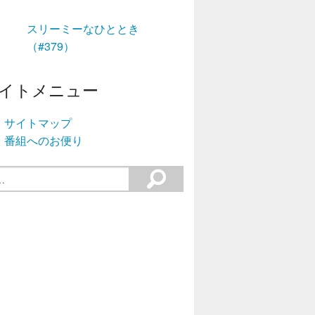
スリーミーなひととき
（#379）
イトメニュー
サイトマップ
番組へのお便り