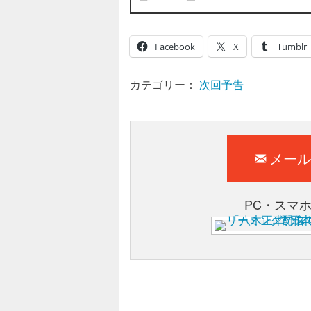
Facebook
X
Tumblr
カテゴリー：
次回予告
メール
PC・スマ