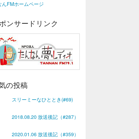
なんFMホームページ
ポンサードリンク
気の投稿
スリーミーなひととき(#69)
2018.08.20 放送後記（#287）
2020.01.06 放送後記（#359）