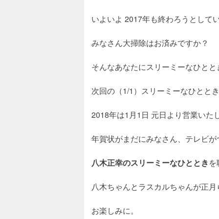
いよいよ 2017年も終わろうとして
みなさん大掃除はお済みですか？
そんなあなたにスリーミーなひとと
次回の（1/1）スリーミーなひとと
2018年は1月1日 元日より営業いた
年賀状がまだにみなさん、テレビがつ
八木正幸のスリーミーなひととき
を
八木ちゃんとラスカルちゃんが正月
お楽しみに。