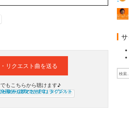
サ
・リクエスト曲を送る
ホでもこちらから聴けます♪