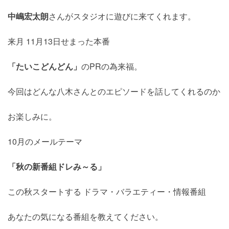
中嶋宏太朗
さんがスタジオに遊びに来てくれます。
来月 11月13日せまった本番
「たいこどんどん」
のPRの為来福。
今回はどんな八木さんとのエピソードを話してくれるのか
お楽しみに。
10月のメールテーマ
「秋の新番組ドレみ～る」
この秋スタートする ドラマ・バラエティー・情報番組
あなたの気になる番組を教えてください。