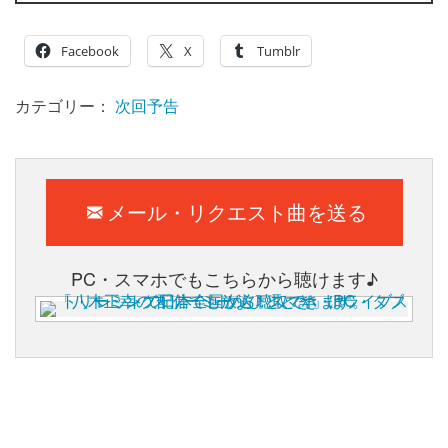
Facebook
X
Tumblr
カテゴリー：
次回予告
メール・リクエスト曲を送る
PC・スマホでもこちらから聴けます♪