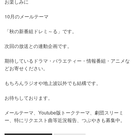
お楽しみに
10月のメールテーマ
「秋の新番組ドレミ～る」です。
次回の放送との連動企画です。
期待しているドラマ・バラエティー・情報番組・アニメな
どお寄せください。
もちろんラジオや地上波以外でも結構です。
お待ちしております。
メールテーマ、Youtube版トークテーマ、劇団スリーミ
ー、特にリクエスト曲等近況報告、つぶやきも募集中。