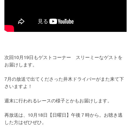
次回10月19日もゲストコーナー スリーミーなゲストを
お届けします。
7月の放送で出てくださった井木ドライバーがまた来て下
さいますよ！
週末に行われるレースの様子とかもお届けします。
再放送は、10月18日【日曜日】午後７時から。お聴き逃
した方はぜひぜひ。