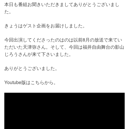
本日も番組お聞きいただきましてありがとうございまし
た。
きょうはゲスト企画をお届けしました。
今回出演してくださったのはのは以前8月の放送で来てい
ただいた天津弥さん。そして、今回は福井自由舞台の影山
じろうさんが来て下さいました。
ありがとうございました。
Youtube版はこちらから。