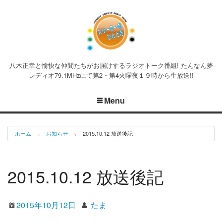
八木正幸と愉快な仲間たちがお届けするラジオトーク番組! たんなん夢
レディオ79.1MHzにて第2・第4火曜夜１９時から生放送!!
Menu
ホーム
お知らせ
2015.10.12 放送後記
2015.10.12 放送後記
2015年10月12日
たま