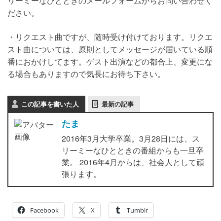
リーミーなひとときのメールフォームからお問い合わせく
ださい。
・リクエスト曲ですが、随時受け付けております。リクエ
スト曲については、原則としてメッセージが届いている順
番におかけしてます。ゲスト出演などの都合上、変更にな
る場合もありますので気長にお待ち下さい。
この記事を書いた人
最新の記事
たま
2016年3月大学卒業。3月28日には、ス
リーミーなひとときの番組からも一旦卒
業。 2016年4月からは、社会人として頑
張ります。
Facebook
X
Tumblr