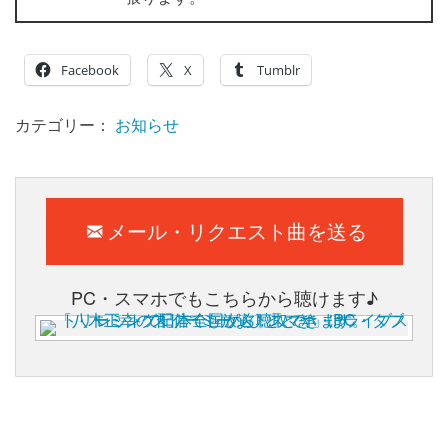
Facebook
X
Tumblr
カテゴリー：
お知らせ
メール・リクエスト曲を送る
PC・スマホでもこちらから聴けます♪