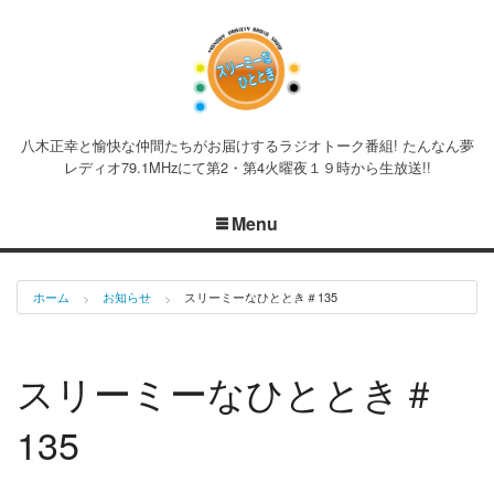
八木正幸と愉快な仲間たちがお届けするラジオトーク番組! たんなん夢
レディオ79.1MHzにて第2・第4火曜夜１９時から生放送!!
Menu
ホーム
お知らせ
スリーミーなひととき＃135
スリーミーなひととき＃
135