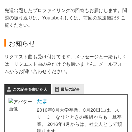
先週出題したプロファイリングの回答もお届けします。問
題の振り返りは、Youtubeもしくは、前回の放送後記をご
覧ください。
お知らせ
リクエスト曲も受け付けてます。メッセージと一緒もしく
は、リクエスト曲のみだけでも構いません。メールフォー
ムからお問い合わせください。
この記事を書いた人
最新の記事
たま
2016年3月大学卒業。3月28日には、ス
リーミーなひとときの番組からも一旦卒
業。 2016年4月からは、社会人として頑
張ります。