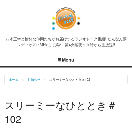
八木正幸と愉快な仲間たちがお届けするラジオトーク番組! たんなん夢
レディオ79.1MHzにて第2・第4火曜夜１９時から生放送!!
Menu
ホーム
お知らせ
スリーミーなひととき＃102
スリーミーなひととき＃
102