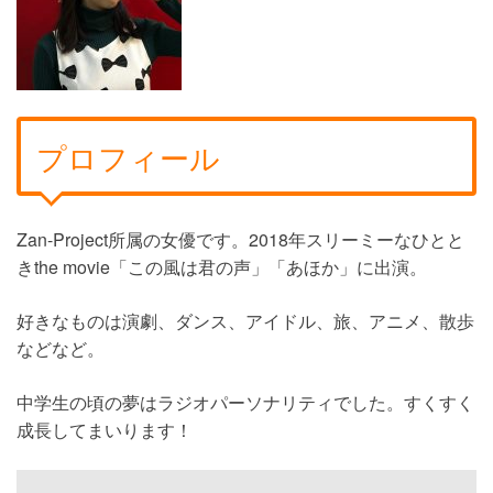
プロフィール
Zan-Project所属の女優です。2018年スリーミーなひとと
きthe movie「この風は君の声」「あほか」に出演。
好きなものは演劇、ダンス、アイドル、旅、アニメ、散歩
などなど。
中学生の頃の夢はラジオパーソナリティでした。すくすく
成長してまいります！