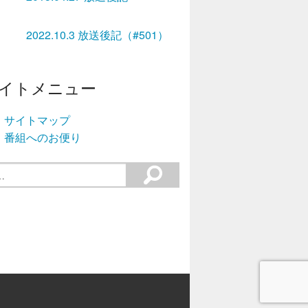
2022.10.3 放送後記（#501）
イトメニュー
サイトマップ
番組へのお便り