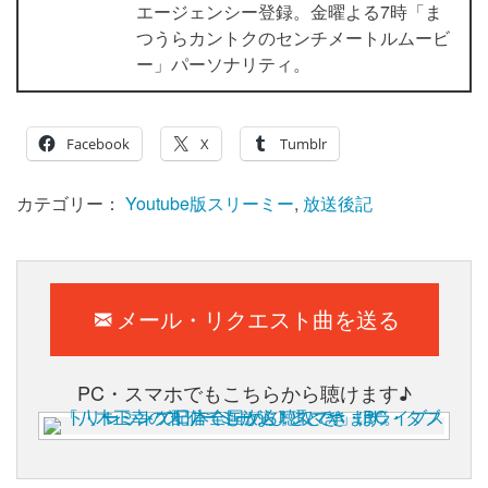
エージェンシー登録。金曜よる7時「ま
つうらカントクのセンチメートルムービ
ー」パーソナリティ。
Facebook
X
Tumblr
カテゴリー：
Youtube版スリーミー
,
放送後記
メール・リクエスト曲を送る
PC・スマホでもこちらから聴けます♪