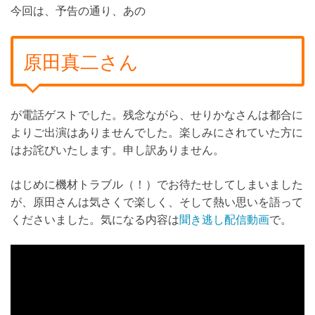
今回は、予告の通り、あの
原田真二さん
が電話ゲストでした。残念ながら、せりかなさんは都合に
よりご出演はありませんでした。楽しみにされていた方に
はお詫びいたします。申し訳ありません。
はじめに機材トラブル（！）でお待たせしてしまいました
が、原田さんは気さくで楽しく、そして熱い思いを語って
くださいました。気になる内容は
聞き逃し配信動画
で。