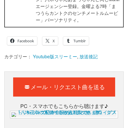
エージェンシー登録。金曜よる7時「ま
つうらカントクのセンチメートルムービ
ー」パーソナリティ。
Facebook
X
Tumblr
カテゴリー：
Youtube版スリーミー
,
放送後記
メール・リクエスト曲を送る
PC・スマホでもこちらから聴けます♪