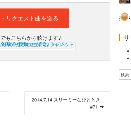
・リクエスト曲を送る
サ
ホでもこちらから聴けます♪
2014.7.14 スリーミーなひととき
#71