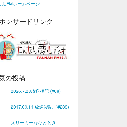
なんFMホームページ
ポンサードリンク
気の投稿
2026.7.28放送後記 (#68)
2017.09.11 放送後記（#238)
スリーミーなひととき