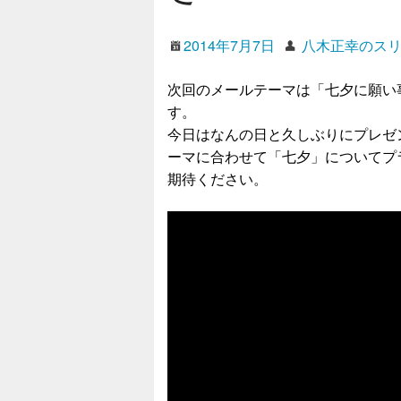
2014年7月7日
八木正幸のス
次回のメールテーマは「七夕に願い
す。
今日はなんの日と久しぶりにプレゼ
ーマに合わせて「七夕」についてプ
期待ください。