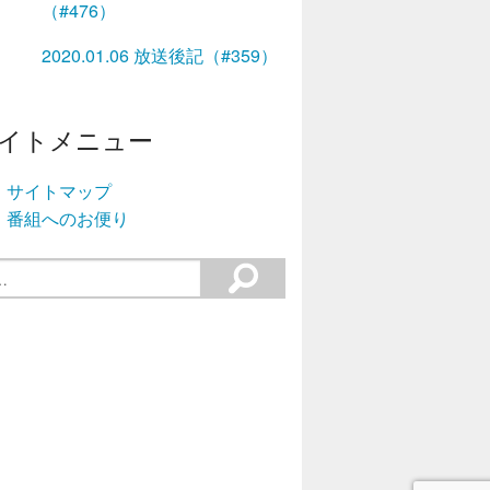
（#476）
2020.01.06 放送後記（#359）
イトメニュー
サイトマップ
番組へのお便り